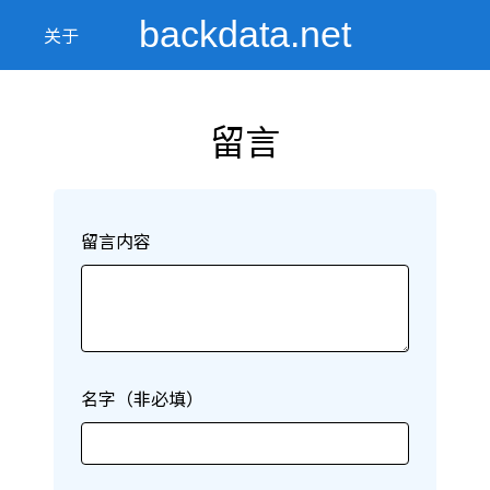
backdata.net
关于
留言
留言内容
名字（非必填）