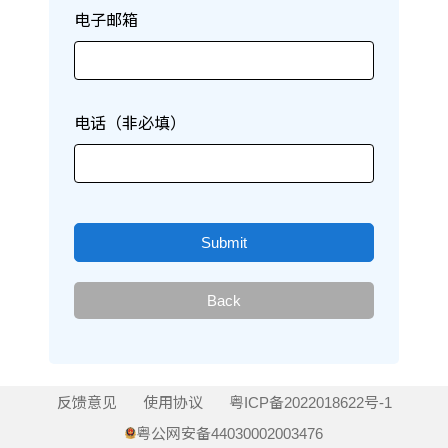
电子邮箱
电话（非必填）
Submit
Back
反馈意见
使用协议
粤ICP备2022018622号-1
粤公网安备44030002003476